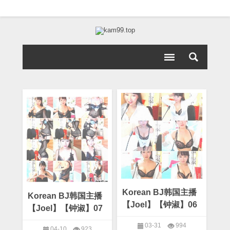
Korean BJ韩国主播
Korean BJ韩国主播
【Joel】【钟淑】06
【Joel】【钟淑】07
03-31
994
04-10
923